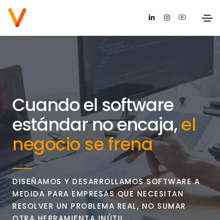
Cuando el software
estándar no encaja,
el
negocio se frena
DISEÑAMOS Y DESARROLLAMOS SOFTWARE A
MEDIDA PARA EMPRESAS QUE NECESITAN
RESOLVER UN PROBLEMA REAL, NO SUMAR
OTRA HERRAMIENTA INÚTIL.