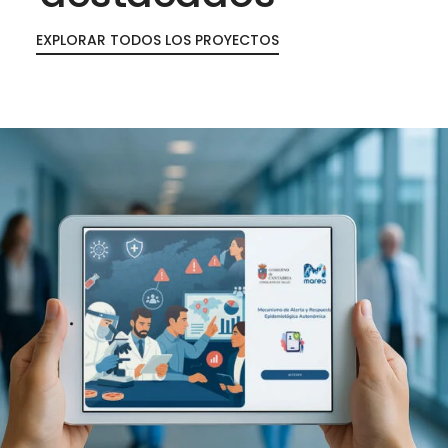
EXPLORAR TODOS LOS PROYECTOS