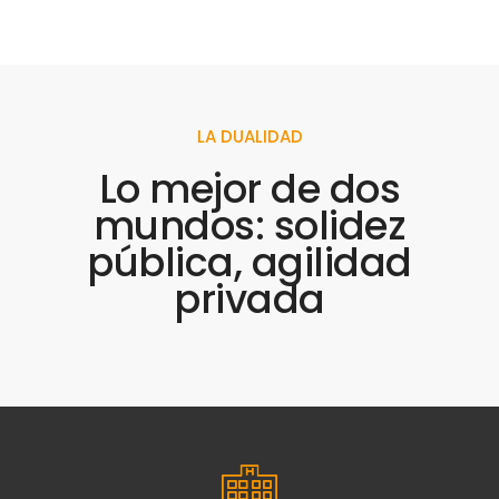
LA DUALIDAD
Lo mejor de dos
mundos: solidez
pública, agilidad
privada