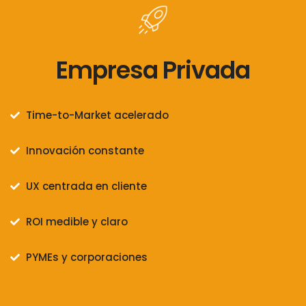
Empresa Privada
Time-to-Market acelerado
Innovación constante
UX centrada en cliente
ROI medible y claro
PYMEs y corporaciones