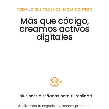
TODO LO QUE PODEMOS HACER CONTIGO
Más que código,
creamos activos
digitales
Soluciones diseñadas para tu realidad
Analizamos tu negocio, evaluamos procesos,