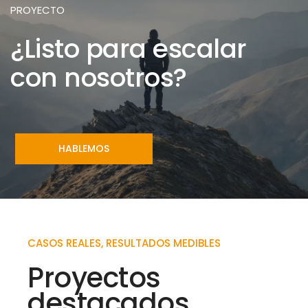
PROYECTO
¿Listo para escalar
con nosotros?
HABLEMOS
CASOS REALES, RESULTADOS MEDIBLES
Proyectos
destacados