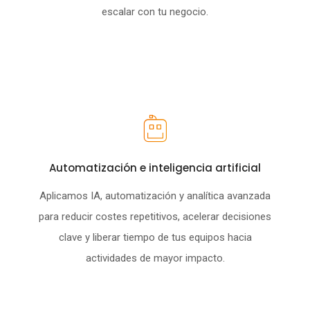
escalar con tu negocio.
Automatización e inteligencia artificial
Aplicamos IA, automatización y analítica avanzada
para reducir costes repetitivos, acelerar decisiones
clave y liberar tiempo de tus equipos hacia
actividades de mayor impacto.