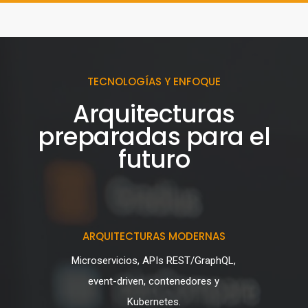
TECNOLOGÍAS Y ENFOQUE
Arquitecturas
preparadas para el
futuro
ARQUITECTURAS MODERNAS
Microservicios, APIs REST/GraphQL,
event-driven, contenedores y
Kubernetes.