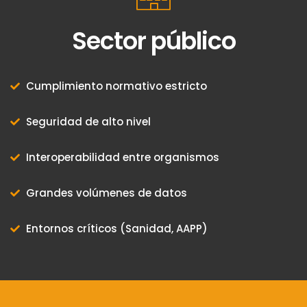
Sector público
Cumplimiento normativo estricto
Seguridad de alto nivel
Interoperabilidad entre organismos
Grandes volúmenes de datos
Entornos críticos (Sanidad, AAPP)