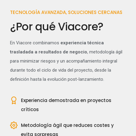
TECNOLOGÍA AVANZADA, SOLUCIONES CERCANAS
¿Por qué Viacore?
En Viacore combinamos
experiencia técnica
trasladada a resultados de negocio
, metodología ágil
para minimizar riesgos y un acompañamiento integral
durante todo el ciclo de vida del proyecto, desde la
definición hasta la evolución post-lanzamiento.
Experiencia demostrada en proyectos
críticos
Metodología ágil que reduces costes y
evita sorpresas