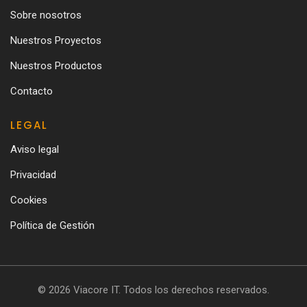
Sobre nosotros
Nuestros Proyectos
Nuestros Productos
Contacto
LEGAL
Aviso legal
Privacidad
Cookies
Política de Gestión
© 2026 Viacore IT. Todos los derechos reservados.