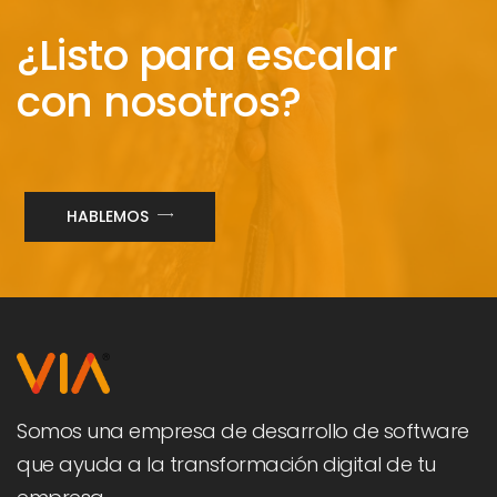
¿Listo para escalar
con nosotros?
HABLEMOS
Somos una empresa de desarrollo de software
que ayuda a la transformación digital de tu