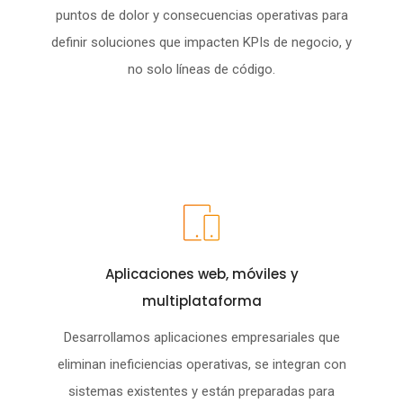
puntos de dolor y consecuencias operativas para
definir soluciones que impacten KPIs de negocio, y
no solo líneas de código.
Aplicaciones web, móviles y
multiplataforma
Desarrollamos aplicaciones empresariales que
eliminan ineficiencias operativas, se integran con
sistemas existentes y están preparadas para