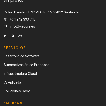
empresa.
C/ Río Danubio 1. 2ª Pl. Ofic. 15. 39012 Santander
+34 942 333 743
info@viacore.es
SERVICIOS
Desarrollo de Software
Automatización de Procesos
Infraestructura Cloud
IA Aplicada
Soluciones Odoo
EMPRESA