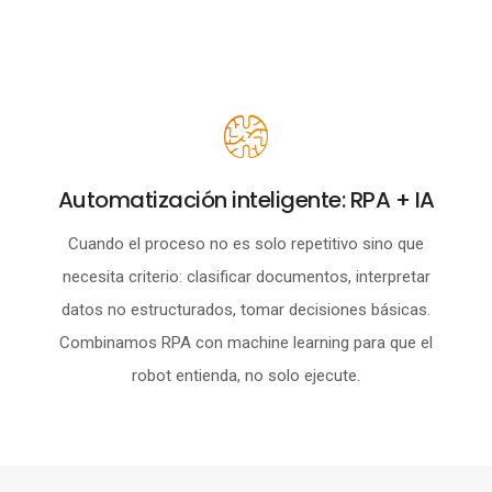
Automatización inteligente: RPA + IA
Cuando el proceso no es solo repetitivo sino que
necesita criterio: clasificar documentos, interpretar
datos no estructurados, tomar decisiones básicas.
Combinamos RPA con machine learning para que el
robot entienda, no solo ejecute.