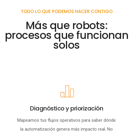
TODO LO QUE PODEMOS HACER CONTIGO
Más que robots:
procesos que funcionan
solos
Diagnóstico y priorización
Mapeamos tus flujos operativos para saber dónde
la automatización genera más impacto real. No