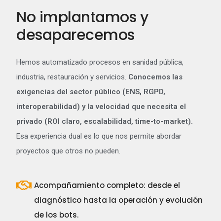
No implantamos y
desaparecemos
Hemos automatizado procesos en sanidad pública,
industria, restauración y servicios.
Conocemos las
exigencias del sector público (ENS, RGPD,
interoperabilidad) y la velocidad que necesita el
privado (ROI claro, escalabilidad, time-to-market).
Esa experiencia dual es lo que nos permite abordar
proyectos que otros no pueden.
Acompañamiento completo: desde el
diagnóstico hasta la operación y evolución
de los bots.