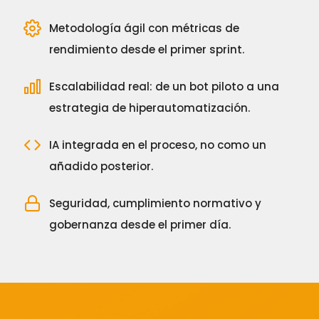
Metodología ágil con métricas de
rendimiento desde el primer sprint.
Escalabilidad real: de un bot piloto a una
estrategia de hiperautomatización.
IA integrada en el proceso, no como un
añadido posterior.
Seguridad, cumplimiento normativo y
gobernanza desde el primer día.