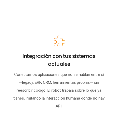
Integración con tus sistemas
actuales
Conectamos aplicaciones que no se hablan entre sí
—legacy, ERP, CRM, herramientas propias— sin
reescribir código. El robot trabaja sobre lo que ya
tienes, imitando la interacción humana donde no hay
API.