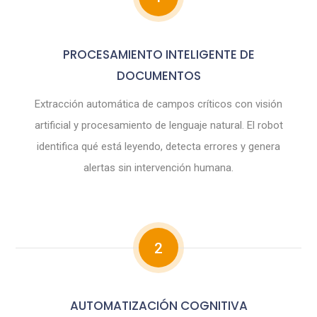
PROCESAMIENTO INTELIGENTE DE
DOCUMENTOS
Extracción automática de campos críticos con visión
artificial y procesamiento de lenguaje natural. El robot
identifica qué está leyendo, detecta errores y genera
alertas sin intervención humana.
2
AUTOMATIZACIÓN COGNITIVA