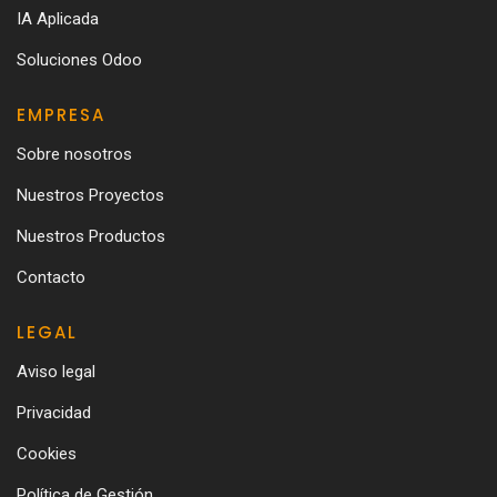
IA Aplicada
Soluciones Odoo
EMPRESA
Sobre nosotros
Nuestros Proyectos
Nuestros Productos
Contacto
LEGAL
Aviso legal
Privacidad
Cookies
Política de Gestión