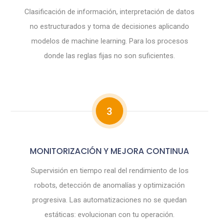
Clasificación de información, interpretación de datos
no estructurados y toma de decisiones aplicando
modelos de machine learning. Para los procesos
donde las reglas fijas no son suficientes.
3
MONITORIZACIÓN Y MEJORA CONTINUA
Supervisión en tiempo real del rendimiento de los
robots, detección de anomalías y optimización
progresiva. Las automatizaciones no se quedan
estáticas: evolucionan con tu operación.