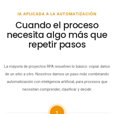
IA APLICADA A LA AUTOMATIZACIÓN
Cuando el proceso
necesita algo más que
repetir pasos
La mayoría de proyectos RPA resuelven lo básico: copiar datos
de un sitio a otro. Nosotros damos un paso más combinando
automatización con inteligencia artificial, para procesos que
necesitan comprender, clasificar y decidir.
1