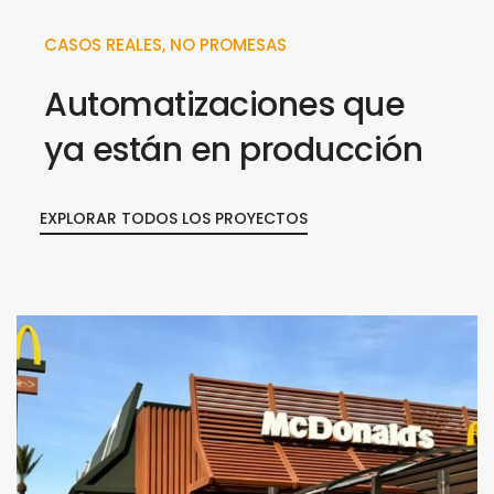
CASOS REALES, NO PROMESAS
Automatizaciones que
ya están en producción
EXPLORAR TODOS LOS PROYECTOS