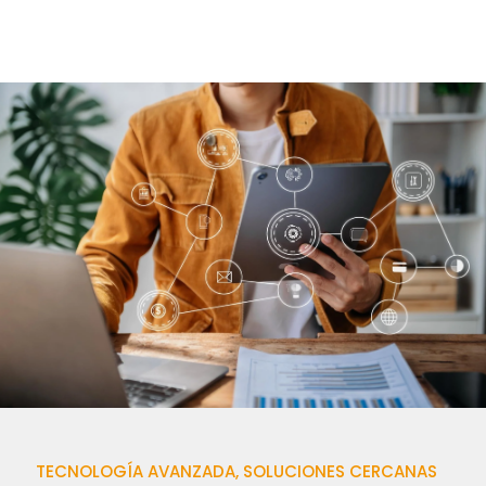
TECNOLOGÍA AVANZADA, SOLUCIONES CERCANAS