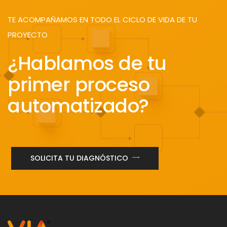
TE ACOMPAÑAMOS EN TODO EL CICLO DE VIDA DE TU
PROYECTO
¿Hablamos de tu
primer proceso
automatizado?
SOLICITA TU DIAGNÓSTICO