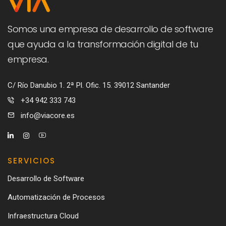
Somos una empresa de desarrollo de software
que ayuda a la transformación digital de tu
empresa.
C/ Río Danubio 1. 2ª Pl. Ofic. 15. 39012 Santander
+34 942 333 743
info@viacore.es
SERVICIOS
Desarrollo de Software
Automatización de Procesos
Infraestructura Cloud