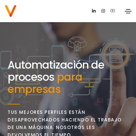
Automatización de
procesos
para
empresas
TUS MEJORES PERFILES ESTÁN
DESAPROVECHADOS HACIENDO EL TRABAJO
DE UNA MÁQUINA. NOSOTROS LES
DEVOLVEMOS EL TIEMPO.