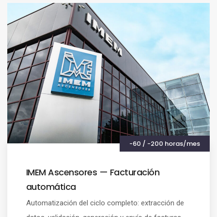
-60 / -200 horas/mes
IMEM Ascensores — Facturación
automática
Automatización del ciclo completo: extracción de