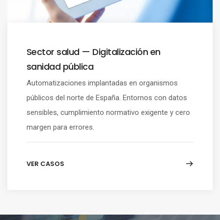
Sector salud — Digitalización en
sanidad pública
Automatizaciones implantadas en organismos
públicos del norte de España. Entornos con datos
sensibles, cumplimiento normativo exigente y cero
margen para errores.
VER CASOS