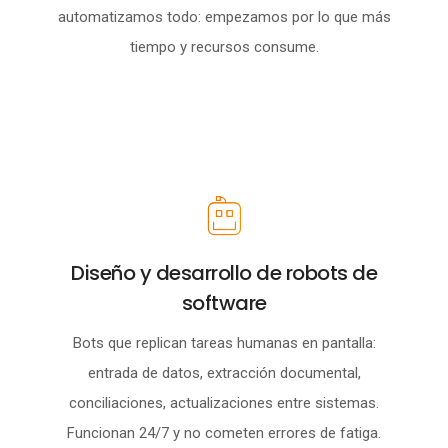
automatizamos todo: empezamos por lo que más
tiempo y recursos consume.
Diseño y desarrollo de robots de
software
Bots que replican tareas humanas en pantalla:
entrada de datos, extracción documental,
conciliaciones, actualizaciones entre sistemas.
Funcionan 24/7 y no cometen errores de fatiga.