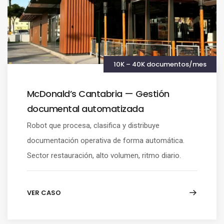
10K – 40K documentos/mes
McDonald’s Cantabria — Gestión
documental automatizada
Robot que procesa, clasifica y distribuye
documentación operativa de forma automática.
Sector restauración, alto volumen, ritmo diario.
VER CASO