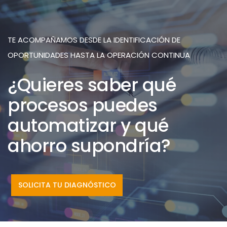
TE ACOMPAÑAMOS DESDE LA IDENTIFICACIÓN DE
OPORTUNIDADES HASTA LA OPERACIÓN CONTINUA
¿Quieres saber qué
procesos puedes
automatizar y qué
ahorro supondría?
SOLICITA TU DIAGNÓSTICO